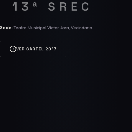
13ª SREC
Sede:
Teatro Municipal Víctor Jara, Vecindario
VER CARTEL 2017