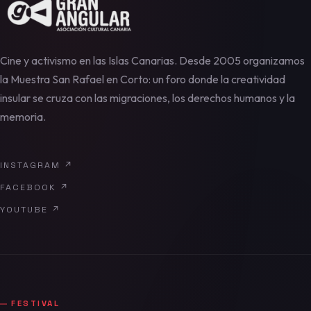
Cine y activismo en las Islas Canarias. Desde 2005 organizamos
la Muestra San Rafael en Corto: un foro donde la creatividad
insular se cruza con las migraciones, los derechos humanos y la
memoria.
INSTAGRAM
↗
FACEBOOK
↗
YOUTUBE
↗
FESTIVAL