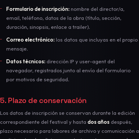
Formulario de inscripción:
nombre del director/a,
email, teléfono, datos de la obra (título, sección,
duración, sinopsis, enlace a trailer).
Correo electrónico:
los datos que incluyas en el propio
mensaje.
Datos técnicos:
dirección IP y user-agent del
navegador, registrados junto al envío del formulario
por motivos de seguridad.
5. Plazo de conservación
Los datos de inscripción se conservan durante la edición
correspondiente del festival y hasta
dos años
después,
plazo necesario para labores de archivo y comunicación a