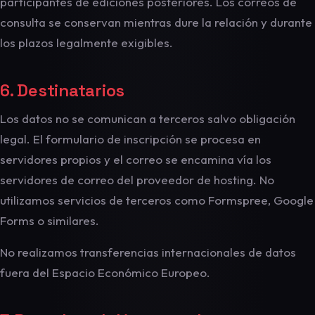
participantes de ediciones posteriores. Los correos de
consulta se conservan mientras dure la relación y durante
los plazos legalmente exigibles.
6. Destinatarios
Los datos no se comunican a terceros salvo obligación
legal. El formulario de inscripción se procesa en
servidores propios y el correo se encamina vía los
servidores de correo del proveedor de hosting. No
utilizamos servicios de terceros como Formspree, Google
Forms o similares.
No realizamos transferencias internacionales de datos
fuera del Espacio Económico Europeo.