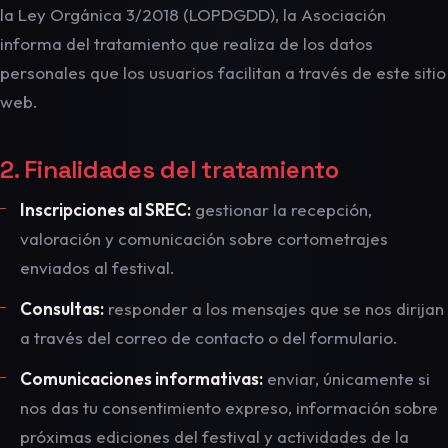
la Ley Orgánica 3/2018 (LOPDGDD), la Asociación
informa del tratamiento que realiza de los datos
personales que los usuarios facilitan a través de este sitio
web.
2. Finalidades del tratamiento
Inscripciones al SREC:
gestionar la recepción,
valoración y comunicación sobre cortometrajes
enviados al festival.
Consultas:
responder a los mensajes que se nos dirijan
a través del correo de contacto o del formulario.
Comunicaciones informativas:
enviar, únicamente si
nos das tu consentimiento expreso, información sobre
próximas ediciones del festival y actividades de la