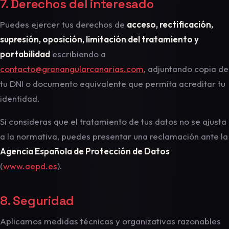
7. Derechos del interesado
Puedes ejercer tus derechos de
acceso, rectificación,
supresión, oposición, limitación del tratamiento y
portabilidad
escribiendo a
contacto@granangularcanarias.com
, adjuntando copia de
tu DNI o documento equivalente que permita acreditar tu
identidad.
Si consideras que el tratamiento de tus datos no se ajusta
a la normativa, puedes presentar una reclamación ante la
Agencia Española de Protección de Datos
(
www.aepd.es
).
8. Seguridad
Aplicamos medidas técnicas y organizativas razonables