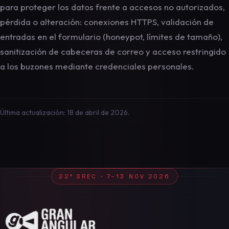
para proteger los datos frente a accesos no autorizados,
pérdida o alteración: conexiones HTTPS, validación de
entradas en el formulario (honeypot, límites de tamaño),
sanitización de cabeceras de correo y acceso restringido
a los buzones mediante credenciales personales.
Última actualización: 18 de abril de 2026.
22ª SREC · 7–13 NOV 2026