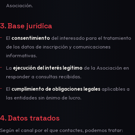
Asociación.
3. Base jurídica
El
consentimiento
del interesado para el tratamiento
de los datos de inscripción y comunicaciones
informativas.
La
ejecución del interés legítimo
de la Asociación en
responder a consultas recibidas.
El
cumplimiento de obligaciones legales
aplicables a
las entidades sin ánimo de lucro.
4. Datos tratados
Según el canal por el que contactes, podemos tratar: