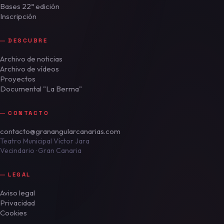
Bases 22ª edición
Inscripción
DESCUBRE
Archivo de noticias
Archivo de vídeos
Proyectos
Documental "La Berma"
CONTACTO
contacto@granangularcanarias.com
Teatro Municipal Víctor Jara
Vecindario · Gran Canaria
LEGAL
Aviso legal
Privacidad
Cookies