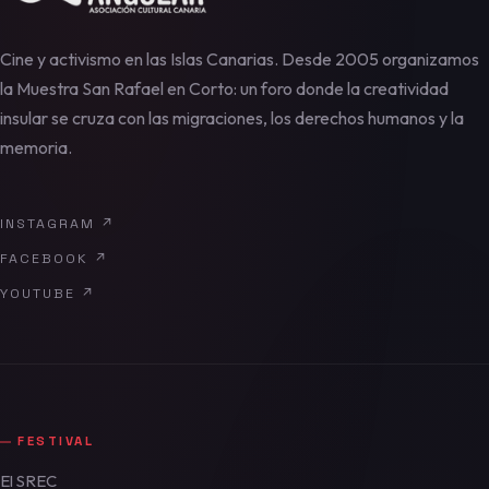
Cine y activismo en las Islas Canarias. Desde 2005 organizamos
la Muestra San Rafael en Corto: un foro donde la creatividad
insular se cruza con las migraciones, los derechos humanos y la
memoria.
INSTAGRAM
↗
FACEBOOK
↗
YOUTUBE
↗
FESTIVAL
El SREC