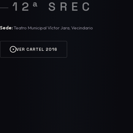
12ª SREC
Sede:
Teatro Municipal Víctor Jara, Vecindario
VER CARTEL 2016