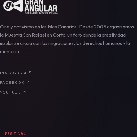
Cine y activismo en las Islas Canarias. Desde 2005 organizamos
la Muestra San Rafael en Corto: un foro donde la creatividad
insular se cruza con las migraciones, los derechos humanos y la
memoria.
INSTAGRAM
↗
FACEBOOK
↗
YOUTUBE
↗
FESTIVAL