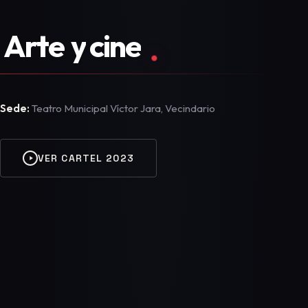
Arte
y
cine
.
Sede:
Teatro Municipal Víctor Jara, Vecindario
VER CARTEL 2023