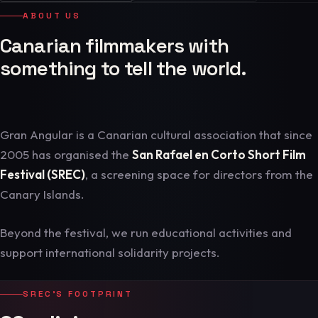
ABOUT US
Canarian filmmakers with
something to tell the world.
Gran Angular is a Canarian cultural association that since
2005 has organised the
San Rafael en Corto Short Film
Festival (SREC)
, a screening space for directors from the
Canary Islands.
Beyond the festival, we run educational activities and
support international solidarity projects.
SREC'S FOOTPRINT