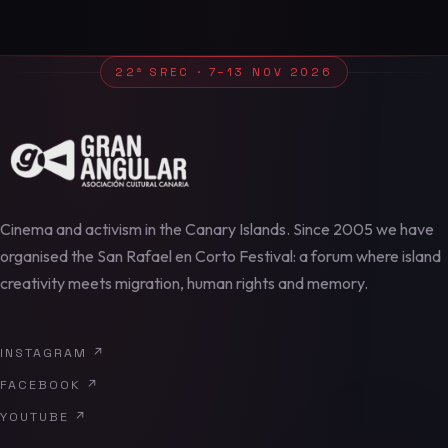
22ª SREC · 7–13 NOV 2026
Cinema and activism in the Canary Islands. Since 2005 we have
organised the San Rafael en Corto Festival: a forum where island
creativity meets migration, human rights and memory.
INSTAGRAM
↗
FACEBOOK
↗
YOUTUBE
↗