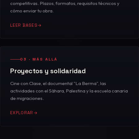
competitivas. Plazos, formatos, requisitos técnicos y
cómo enviar tu obra.
LEER BASES
→
03 · MÁS ALLÁ
Proyectos y solidaridad
Cine con Clase, el documental "La Berma", las
actividades con el Sáhara, Palestina y la escuela canaria
de migraciones.
EXPLORAR
→