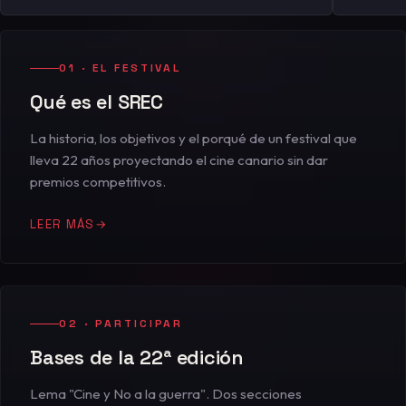
01 · EL FESTIVAL
Qué es el SREC
La historia, los objetivos y el porqué de un festival que
lleva 22 años proyectando el cine canario sin dar
premios competitivos.
LEER MÁS
→
02 · PARTICIPAR
Bases de la 22ª edición
Lema "Cine y No a la guerra". Dos secciones