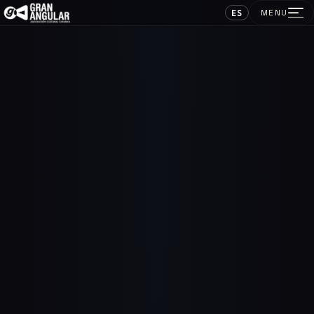
ES
MENU