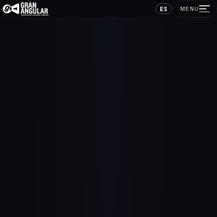
ES
MENU