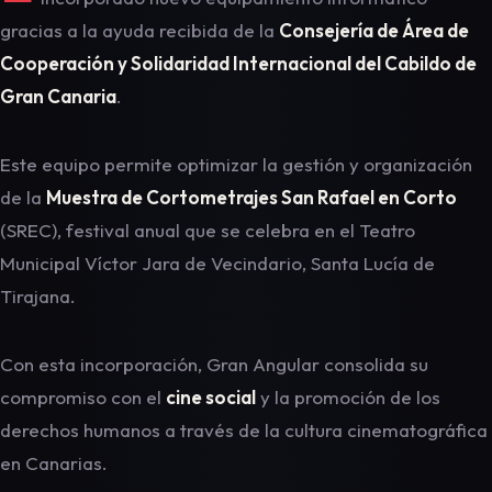
gracias a la ayuda recibida de la
Consejería de Área de
Cooperación y Solidaridad Internacional del Cabildo de
Gran Canaria
.
Este equipo permite optimizar la gestión y organización
de la
Muestra de Cortometrajes San Rafael en Corto
(SREC), festival anual que se celebra en el Teatro
Municipal Víctor Jara de Vecindario, Santa Lucía de
Tirajana.
Con esta incorporación, Gran Angular consolida su
compromiso con el
cine social
y la promoción de los
derechos humanos a través de la cultura cinematográfica
en Canarias.