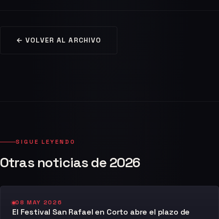
← VOLVER AL ARCHIVO
SIGUE LEYENDO
Otras noticias de 2026
08 MAY 2026
El Festival San Rafael en Corto abre el plazo de