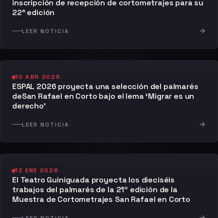
inscripción de recepción de cortometrajes para su
22ª edición
→
LEER NOTICIA
10 ABR 2026
ESPAL 2026 proyecta una selección del palmarés
deSan Rafael en Corto bajo el lema ‘Migrar es un
derecho’
→
LEER NOTICIA
12 ENE 2026
El Teatro Guiniguada proyecta los dieciséis
trabajos del palmarés de la 21º edición de la
Muestra de Cortometrajes San Rafael en Corto
→
LEER NOTICIA