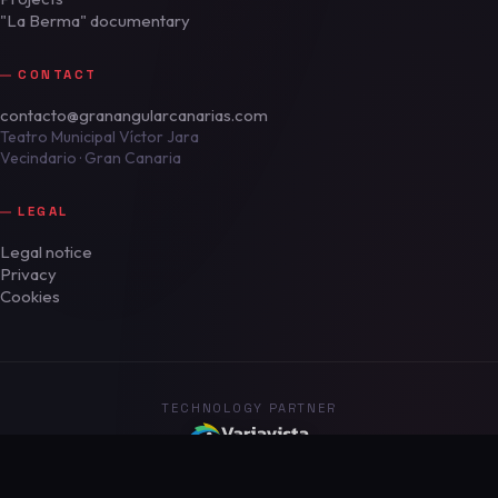
"La Berma" documentary
CONTACT
contacto@granangularcanarias.com
Teatro Municipal Víctor Jara
Vecindario · Gran Canaria
LEGAL
Legal notice
Privacy
Cookies
TECHNOLOGY PARTNER