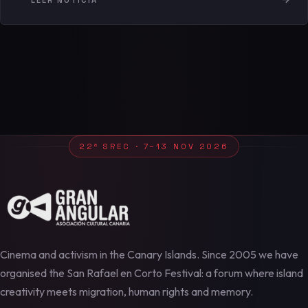
22ª SREC · 7–13 NOV 2026
Cinema and activism in the Canary Islands. Since 2005 we have
organised the San Rafael en Corto Festival: a forum where island
creativity meets migration, human rights and memory.