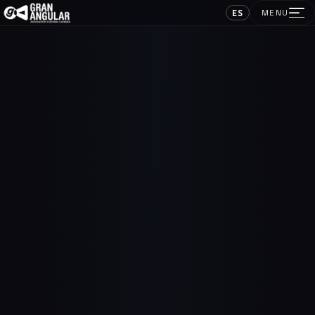
ES
MENU