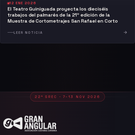
12 ENE 2026
El Teatro Guiniguada proyecta los dieciséis
trabajos del palmarés de la 21º edición de la
Muestra de Cortometrajes San Rafael en Corto
→
LEER NOTICIA
22ª SREC · 7–13 NOV 2026