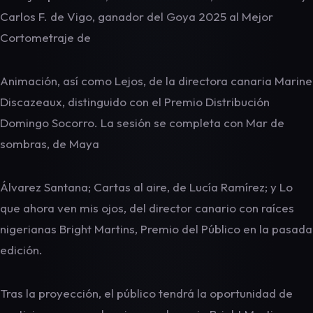
Carlos F. de Vigo, ganador del Goya 2025 al Mejor
Cortometraje de
Animación, así como Lejos, de la directora canaria Marine
Discazeaux, distinguido con el Premio Distribución
Domingo Socorro. La sesión se completa con Mar de
sombras, de Maya
Álvarez Santana; Cartas al aire, de Lucía Ramírez; y Lo
que ahora ven mis ojos, del director canario con raíces
nigerianas Bright Martins, Premio del Público en la pasada
edición.
Tras la proyección, el público tendrá la oportunidad de