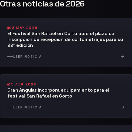
Otras noticias de 2026
08 MAY 2026
El Festival San Rafael en Corto abre el plazo de
inscripción de recepción de cortometrajes para su
22ª edición
→
LEER NOTICIA
15 ABR 2026
Gran Angular incorpora equipamiento para el
festival San Rafael en Corto
→
LEER NOTICIA