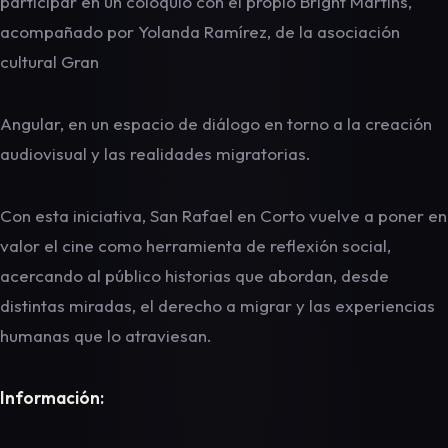
participar en un coloquio con el propio Bright Martins,
acompañado por Yolanda Ramírez, de la asociación
cultural Gran
Angular, en un espacio de diálogo en torno a la creación
audiovisual y las realidades migratorias.
Con esta iniciativa, San Rafael en Corto vuelve a poner en
valor el cine como herramienta de reflexión social,
acercando al público historias que abordan, desde
distintas miradas, el derecho a migrar y las experiencias
humanas que lo atraviesan.
Información: