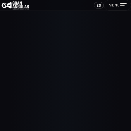
ES
MENU