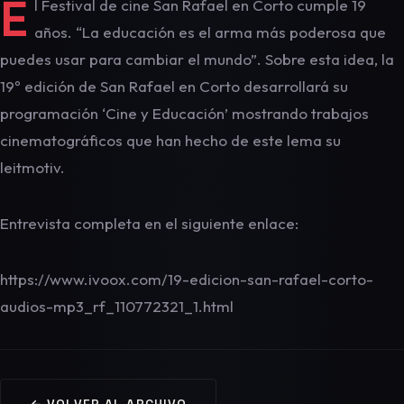
E
l Festival de cine San Rafael en Corto cumple 19
años. “La educación es el arma más poderosa que
puedes usar para cambiar el mundo”. Sobre esta idea, la
19º edición de San Rafael en Corto desarrollará su
programación ‘Cine y Educación’ mostrando trabajos
cinematográficos que han hecho de este lema su
leitmotiv.
Entrevista completa en el siguiente enlace:
https://www.ivoox.com/19-edicion-san-rafael-corto-
audios-mp3_rf_110772321_1.html