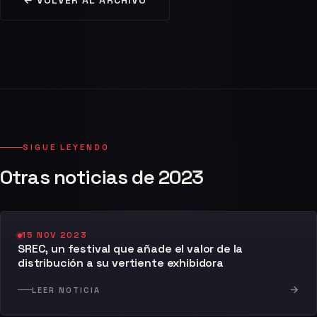
← VOLVER AL ARCHIVO
SIGUE LEYENDO
Otras noticias de 2023
15 NOV 2023
SREC, un festival que añade el valor de la
distribución a su vertiente exhibidora
→
LEER NOTICIA