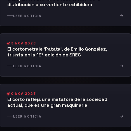
distribución a su vertiente exhibidora
→
LEER NOTICIA
13 NOV 2023
El cortometraje ‘Patata’, de Emilio González,
triunfa en la 19º edición de SREC
→
LEER NOTICIA
10 NOV 2023
El corto refleja una metáfora de la sociedad
actual, que es una gran maquinaria
→
LEER NOTICIA