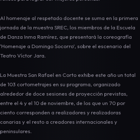
Al homenaje al respetado docente se suma en la primera
jornada de la muestra SREC, los miembros de la Escuela
de Danza Inma Ramírez, que presentará la coreografía
‘Homenaje a Domingo Socorro’, sobre el escenario del
Teatro Víctor Jara.
La Muestra San Rafael en Corto exhibe este año un total
de 103 cortometrajes en su programa, organizado
alrededor de doce sesiones de proyección previstas,
entre el 4 y el 10 de noviembre, de los que un 70 por
ciento corresponden a realizadores y realizadoras
canarias y el resto a creadores internacionales y
peninsulares.