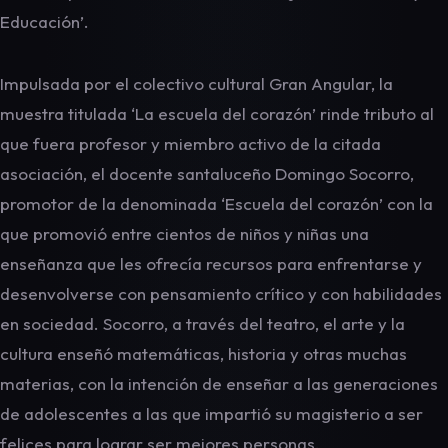
Educación’.
Impulsada por el colectivo cultural Gran Angular, la
muestra titulada ‘La escuela del corazón’ rinde tributo al
que fuera profesor y miembro activo de la citada
asociación, el docente santaluceño Domingo Socorro,
promotor de la denominada ‘Escuela del corazón’ con la
que promovió entre cientos de niños y niñas una
enseñanza que les ofrecía recursos para enfrentarse y
desenvolverse con pensamiento crítico y con habilidades
en sociedad. Socorro, a través del teatro, el arte y la
cultura enseñó matemáticas, historia y otras muchas
materias, con la intención de enseñar a las generaciones
de adolescentes a las que impartió su magisterio a ser
felices para lograr ser mejores personas.