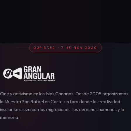
22ª SREC · 7–13 NOV 2026
Cine y activismo en las Islas Canarias. Desde 2005 organizamos
la Muestra San Rafael en Corto: un foro donde la creatividad
insular se cruza con las migraciones, los derechos humanos y la
memoria.