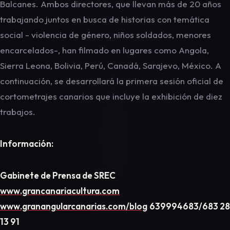
Balcanes. Ambos directores, que llevan más de 20 años
trabajando juntos en busca de historias con temática
social - violencia de género, niños soldados, menores
encarcelados-, han filmado en lugares como Angola,
Sierra Leona, Bolivia, Perú, Canadá, Sarajevo, México. A
continuación, se desarrollará la primera sesión oficial de
cortometrajes canarios que incluye la exhibición de diez
trabajos.
Información:
Gabinete de Prensa de SREC
www.grancanariacultura.com
www.granangularcanarias.com/blog
639994683/683 28
13 91