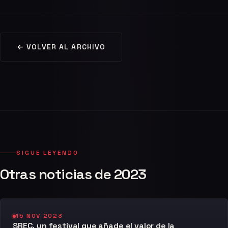
← VOLVER AL ARCHIVO
SIGUE LEYENDO
Otras noticias de 2023
15 NOV 2023
SREC, un festival que añade el valor de la