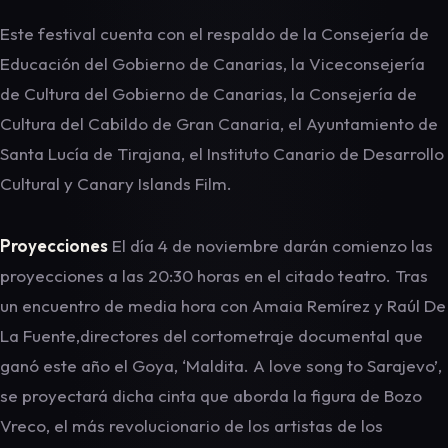
Este festival cuenta con el respaldo de la Consejería de
Educación del Gobierno de Canarias, la Viceconsejería
de Cultura del Gobierno de Canarias, la Consejería de
Cultura del Cabildo de Gran Canaria, el Ayuntamiento de
Santa Lucía de Tirajana, el Instituto Canario de Desarrollo
Cultural y Canary Islands Film.
Proyecciones
El día 4 de noviembre darán comienzo las
proyecciones a las 20:30 horas en el citado teatro. Tras
un encuentro de media hora con Amaia Remírez y Raúl De
La Fuente,directores del cortometraje documental que
ganó este año el Goya, ‘Maldita. A love song to Sarajevo’,
se proyectará dicha cinta que aborda la figura de Bozo
Vreco, el más revolucionario de los artistas de los