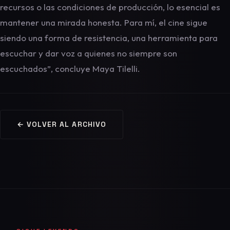
recursos o las condiciones de producción, lo esencial es
mantener una mirada honesta. Para mí, el cine sigue
siendo una forma de resistencia, una herramienta para
escuchar y dar voz a quienes no siempre son
escuchados”, concluye Maya Tilelli.
← VOLVER AL ARCHIVO