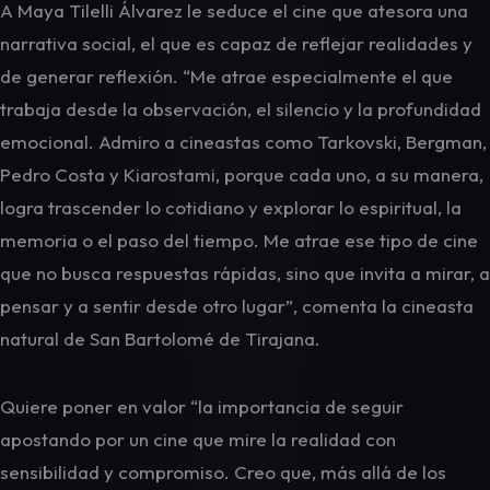
A Maya Tilelli Álvarez le seduce el cine que atesora una
narrativa social, el que es capaz de reflejar realidades y
de generar reflexión. “Me atrae especialmente el que
trabaja desde la observación, el silencio y la profundidad
emocional. Admiro a cineastas como Tarkovski, Bergman,
Pedro Costa y Kiarostami, porque cada uno, a su manera,
logra trascender lo cotidiano y explorar lo espiritual, la
memoria o el paso del tiempo. Me atrae ese tipo de cine
que no busca respuestas rápidas, sino que invita a mirar, a
pensar y a sentir desde otro lugar”, comenta la cineasta
natural de San Bartolomé de Tirajana.
Quiere poner en valor “la importancia de seguir
apostando por un cine que mire la realidad con
sensibilidad y compromiso. Creo que, más allá de los