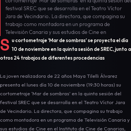
cortometraje ‘Mar de sombras’ en la quinta sesión del
festival SREC que se desarrolla en el Teatro Víctor
Jara de Vecindario. La directora, que compagina su
trabajo como montadora en un programa de
Televisión Canaria y sus estudios de Cine en
S
u cortometraje ‘Mar de sombras’ se proyecta el día
10 de noviembre en la quinta sesión de SREC, junto a
otros 24 trabajos de diferentes procedencias
La joven realizadora de 22 años Maya Tilelli Álvarez
presenta el lunes día 10 de noviembre (19:30 horas) su
cortometraje ‘Mar de sombras’ en la quinta sesión del
festival SREC que se desarrolla en el Teatro Víctor Jara
de Vecindario. La directora, que compagina su trabajo
como montadora en un programa de Televisión Canaria y
sus estudios de Cine en el Instituto de Cine de Canarias,