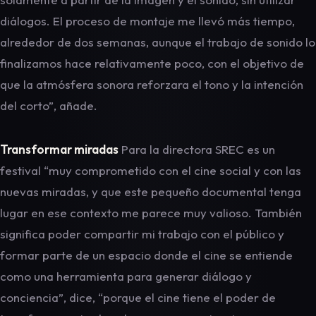
diálogos. El proceso de montaje me llevó más tiempo,
alrededor de dos semanas, aunque el trabajo de sonido lo
finalizamos hace relativamente poco, con el objetivo de
que la atmósfera sonora reforzara el tono y la intención
del corto”, añade.
Transformar miradas
Para la directora SREC es un
festival “muy comprometido con el cine social y con las
nuevas miradas, y que este pequeño documental tenga
lugar en ese contexto me parece muy valioso. También
significa poder compartir mi trabajo con el público y
formar parte de un espacio donde el cine se entiende
como una herramienta para generar diálogo y
conciencia”, dice, “porque el cine tiene el poder de