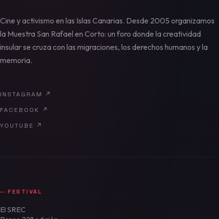
Cine y activismo en las Islas Canarias. Desde 2005 organizamos
la Muestra San Rafael en Corto: un foro donde la creatividad
insular se cruza con las migraciones, los derechos humanos y la
memoria.
INSTAGRAM
↗
FACEBOOK
↗
YOUTUBE
↗
FESTIVAL
El SREC