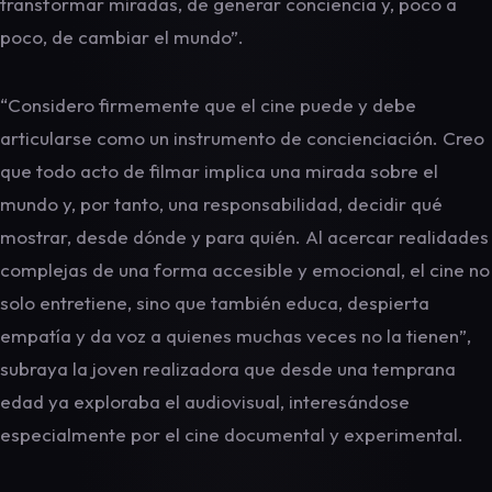
transformar miradas, de generar conciencia y, poco a
poco, de cambiar el mundo”.
“Considero firmemente que el cine puede y debe
articularse como un instrumento de concienciación. Creo
que todo acto de filmar implica una mirada sobre el
mundo y, por tanto, una responsabilidad, decidir qué
mostrar, desde dónde y para quién. Al acercar realidades
complejas de una forma accesible y emocional, el cine no
solo entretiene, sino que también educa, despierta
empatía y da voz a quienes muchas veces no la tienen”,
subraya la joven realizadora que desde una temprana
edad ya exploraba el audiovisual, interesándose
especialmente por el cine documental y experimental.