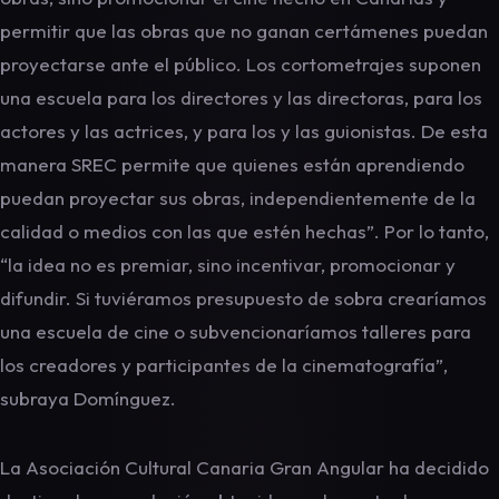
permitir que las obras que no ganan certámenes puedan
proyectarse ante el público. Los cortometrajes suponen
una escuela para los directores y las directoras, para los
actores y las actrices, y para los y las guionistas. De esta
manera SREC permite que quienes están aprendiendo
puedan proyectar sus obras, independientemente de la
calidad o medios con las que estén hechas”. Por lo tanto,
“la idea no es premiar, sino incentivar, promocionar y
difundir. Si tuviéramos presupuesto de sobra crearíamos
una escuela de cine o subvencionaríamos talleres para
los creadores y participantes de la cinematografía”,
subraya Domínguez.
La Asociación Cultural Canaria Gran Angular ha decidido