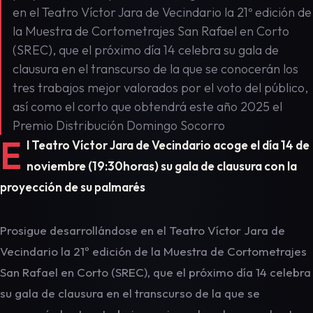
en el Teatro Víctor Jara de Vecindario la 21º edición de
la Muestra de Cortometrajes San Rafael en Corto
(SREC), que el próximo día 14 celebra su gala de
clausura en el transcurso de la que se conocerán los
tres trabajos mejor valorados por el voto del público,
así como el corto que obtendrá este año 2025 el
Premio Distribución Domingo Socorro
E
l Teatro Víctor Jara de Vecindario acoge
el día 14 de
noviembre
(
19:30
horas) su gala de clausura con la
proyección de su palmarés
Prosigue desarrollándose en el Teatro Víctor Jara de
Vecindario la 21º edición de la Muestra de Cortometrajes
San Rafael en Corto (SREC), que el próximo día 14 celebra
su gala de clausura en el transcurso de la que se