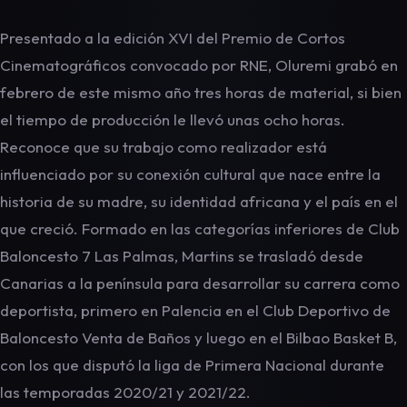
Presentado a la edición XVI del Premio de Cortos
Cinematográficos convocado por RNE, Oluremi grabó en
febrero de este mismo año tres horas de material, si bien
el tiempo de producción le llevó unas ocho horas.
Reconoce que su trabajo como realizador está
influenciado por su conexión cultural que nace entre la
historia de su madre, su identidad africana y el país en el
que creció. Formado en las categorías inferiores de Club
Baloncesto 7 Las Palmas, Martins se trasladó desde
Canarias a la península para desarrollar su carrera como
deportista, primero en Palencia en el Club Deportivo de
Baloncesto Venta de Baños y luego en el Bilbao Basket B,
con los que disputó la liga de Primera Nacional durante
las temporadas 2020/21 y 2021/22.