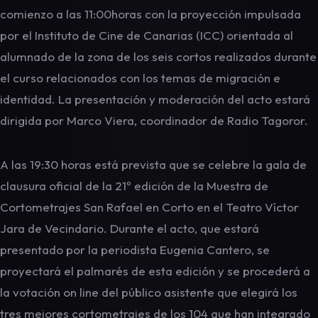
comienzo a las 11:00horas con la proyección impulsada
por el Instituto de Cine de Canarias (ICC) orientada al
alumnado de la zona de los seis cortos realizados durante
el curso relacionados con los temas de migración e
identidad. La presentación y moderación del acto estará
dirigida por Marco Viera, coordinador de Radio Tagoror.
A las 19:30 horas está prevista que se celebre la gala de
clausura oficial de la 21º edición de la Muestra de
Cortometrajes San Rafael en Corto en el Teatro Víctor
Jara de Vecindario. Durante el acto, que estará
presentado por la periodista Eugenia Cantero, se
proyectará el palmarés de esta edición y se procederá a
la votación on line del público asistente que elegirá los
tres mejores cortometrajes de los 104 que han integrado