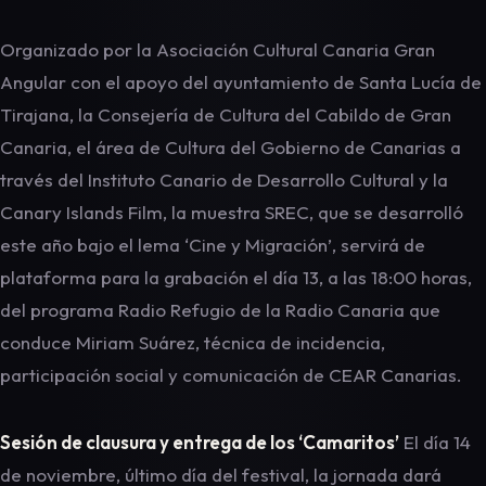
Organizado por la Asociación Cultural Canaria Gran
Angular con el apoyo del ayuntamiento de Santa Lucía de
Tirajana, la Consejería de Cultura del Cabildo de Gran
Canaria, el área de Cultura del Gobierno de Canarias a
través del Instituto Canario de Desarrollo Cultural y la
Canary Islands Film, la muestra SREC, que se desarrolló
este año bajo el lema ‘Cine y Migración’, servirá de
plataforma para la grabación el día 13, a las 18:00 horas,
del programa Radio Refugio de la Radio Canaria que
conduce Miriam Suárez, técnica de incidencia,
participación social y comunicación de CEAR Canarias.
Sesión de clausura y entrega de los ‘Camaritos’
El día 14
de noviembre, último día del festival, la jornada dará