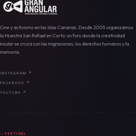
Cine y activismo en las Islas Canarias. Desde 2005 organizamos
la Muestra San Rafael en Corto: un foro donde la creatividad
insular se cruza con las migraciones, los derechos humanos y la
memoria.
INSTAGRAM
↗
FACEBOOK
↗
YOUTUBE
↗
FESTIVAL