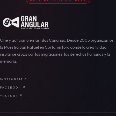
Cine y activismo en las Islas Canarias. Desde 2005 organizamos
la Muestra San Rafael en Corto: un foro donde la creatividad
insular se cruza con las migraciones, los derechos humanos y la
memoria.
INSTAGRAM
↗
FACEBOOK
↗
YOUTUBE
↗