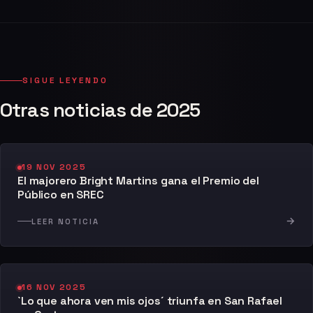
SIGUE LEYENDO
Otras noticias de 2025
19 NOV 2025
El majorero Bright Martins gana el Premio del
Público en SREC
→
LEER NOTICIA
16 NOV 2025
`Lo que ahora ven mis ojos´ triunfa en San Rafael