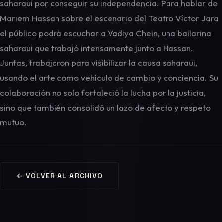
saharaui por conseguir su independencia. Para hablar de
Mariem Hassan sobre el escenario del Teatro Víctor Jara
el público podrá escuchar a Vadiya Chein, una bailarina
saharaui que trabajó intensamente junto a Hassan.
Juntas, trabajaron para visibilizar la causa saharaui,
usando el arte como vehículo de cambio y conciencia. Su
colaboración no solo fortaleció la lucha por la justicia,
sino que también consolidó un lazo de afecto y respeto
mutuo.
← VOLVER AL ARCHIVO