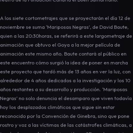
A los siete cortometrajes que se proyectarán el día 12 de
noviembre se suma ‘Mariposas Negras’, de David Baute,
quien a las 20:30horas, se referirá a este largometraje de
animación que obtuvo el Goya a la mejor película de
animación este mismo año. Baute contará al público en
este encuentro cómo surgió la idea de poner en marcha
este proyecto que tardó más de 13 años en ver la luz, con
alrededor de 4 años dedicados a la investigación y los 10
años restantes a su desarrollo y producción. ‘Mariposas
Negras’ no solo denuncia el desamparo que viven todavía
hoy los desplazados climáticos que sigue sin estar
reconocido por la Convención de Ginebra, sino que pone
rostro y voz a las víctimas de las catástrofes climáticas, a