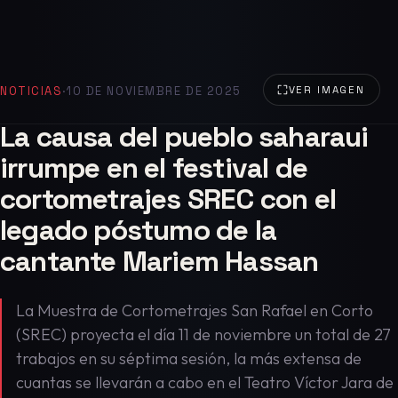
NOTICIAS
·
10 DE NOVIEMBRE DE 2025
VER IMAGEN
La causa del pueblo saharaui
irrumpe en el festival de
cortometrajes SREC con el
legado póstumo de la
cantante Mariem Hassan
La Muestra de Cortometrajes San Rafael en Corto
(SREC) proyecta el día 11 de noviembre un total de 27
trabajos en su séptima sesión, la más extensa de
cuantas se llevarán a cabo en el Teatro Víctor Jara de