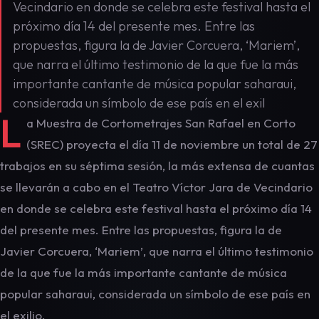
Vecindario en donde se celebra este festival hasta el
próximo día 14 del presente mes. Entre las
propuestas, figura la de Javier Corcuera, ‘Mariem’,
que narra el último testimonio de la que fue la más
importante cantante de música popular saharaui,
considerada un símbolo de ese país en el exil
L
a Muestra de Cortometrajes San Rafael en Corto
(SREC) proyecta el día 11 de noviembre un total de 27
trabajos en su séptima sesión, la más extensa de cuantas
se llevarán a cabo en el Teatro Víctor Jara de Vecindario
en donde se celebra este festival hasta el próximo día 14
del presente mes. Entre las propuestas, figura la de
Javier Corcuera, ‘Mariem’, que narra el último testimonio
de la que fue la más importante cantante de música
popular saharaui, considerada un símbolo de ese país en
el exilio.