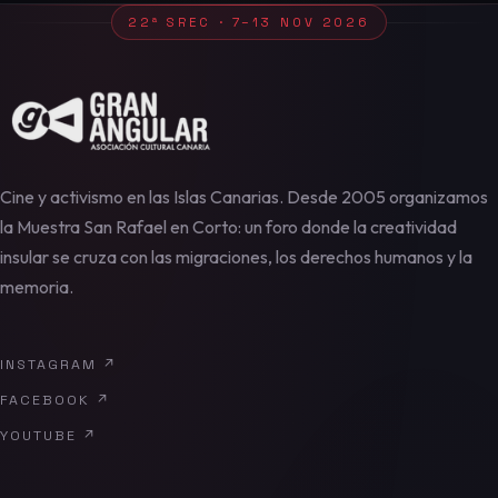
22ª SREC · 7–13 NOV 2026
Cine y activismo en las Islas Canarias. Desde 2005 organizamos
la Muestra San Rafael en Corto: un foro donde la creatividad
insular se cruza con las migraciones, los derechos humanos y la
memoria.
INSTAGRAM
↗
FACEBOOK
↗
YOUTUBE
↗