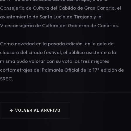
Consejería de Cultura del Cabildo de Gran Canaria, el
ayuntamiento de Santa Lucía de Tirajana y la
Viceconsejería de Cultura del Gobierno de Canarias.
Como novedad en la pasada edición, en la gala de
clausura del citado festival, el público asistente a la
misma pudo valorar con su voto los tres mejores
cortometrajes del Palmarés Oficial de la 17º edición de
SREC.
← VOLVER AL ARCHIVO