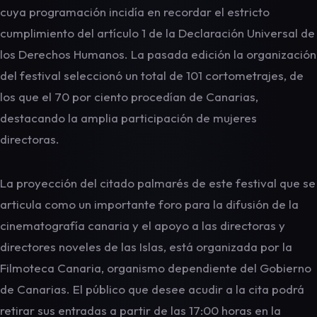
cuya programación incidía en recordar el estricto
cumplimiento del artículo 1 de la Declaración Universal de
los Derechos Humanos. La pasada edición la organización
del festival seleccionó un total de 101 cortometrajes, de
los que el 70 por ciento procedían de Canarias,
destacando la amplia participación de mujeres
directoras.
La proyección del citado palmarés de este festival que se
articula como un importante foro para la difusión de la
cinematografía canaria y el apoyo a las directoras y
directores noveles de las Islas, está organizada por la
Filmoteca Canaria, organismo dependiente del Gobierno
de Canarias. El público que desee acudir a la cita podrá
retirar sus entradas a partir de las 17:00 horas en la