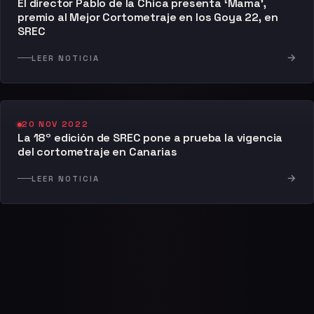
El director Pablo de la Chica presenta ‘Mama’,
premio al Mejor Cortometraje en los Goya 22, en
SREC
→
LEER NOTICIA
20 NOV 2022
La 18º edición de SREC pone a prueba la vigencia
del cortometraje en Canarias
→
LEER NOTICIA