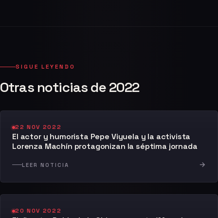
SIGUE LEYENDO
Otras noticias de 2022
22 NOV 2022
El actor y humorista Pepe Viyuela y la activista
Lorenza Machín protagonizan la séptima jornada
→
LEER NOTICIA
20 NOV 2022