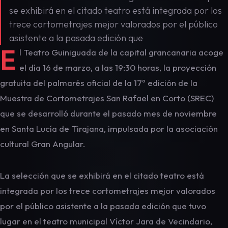
se exhibirá en el citado teatro está integrada por los
trece cortometrajes mejor valorados por el público
asistente a la pasada edición que
E
l Teatro Guiniguada de la capital grancanaria acoge
el día 16 de marzo, a las 19:30 horas, la proyección
gratuita del palmarés oficial de la 17º edición de la
Muestra de Cortometrajes San Rafael en Corto (SREC)
que se desarrolló durante el pasado mes de noviembre
en Santa Lucía de Tirajana, impulsada por la asociación
cultural Gran Angular.
La selección que se exhibirá en el citado teatro está
integrada por los trece cortometrajes mejor valorados
por el público asistente a la pasada edición que tuvo
lugar en el teatro municipal Víctor Jara de Vecindario,