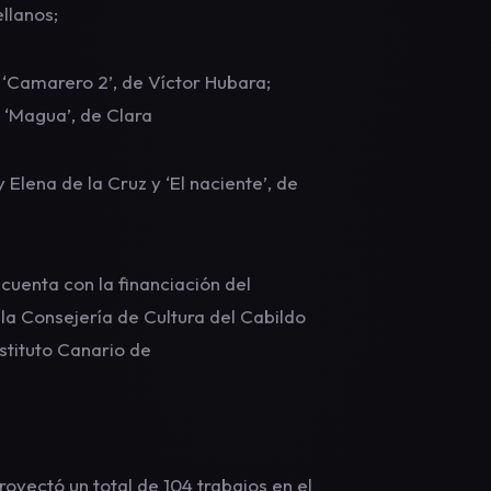
llanos;
 ‘Camarero 2’, de Víctor Hubara;
; ‘Magua’, de Clara
 Elena de la Cruz y ‘El naciente’, de
cuenta con la financiación del
 la Consejería de Cultura del Cabildo
stituto Canario de
oyectó un total de 104 trabajos en el