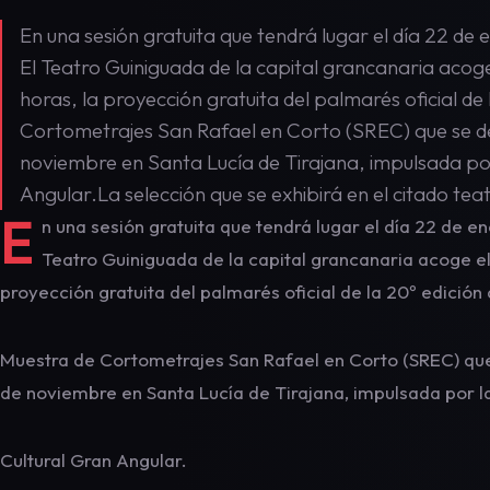
En una sesión gratuita que tendrá lugar el día 22 de
El Teatro Guiniguada de la capital grancanaria acoge
horas, la proyección gratuita del palmarés oficial de
Cortometrajes San Rafael en Corto (SREC) que se d
noviembre en Santa Lucía de Tirajana, impulsada po
Angular.La selección que se exhibirá en el citado tea
E
n una sesión gratuita que tendrá lugar el día 22 de en
Teatro Guiniguada de la capital grancanaria acoge el 
proyección gratuita del palmarés oficial de la 20º edición 
Muestra de Cortometrajes San Rafael en Corto (SREC) que
de noviembre en Santa Lucía de Tirajana, impulsada por l
Cultural Gran Angular.