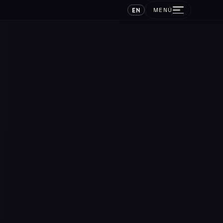
EN
MENÚ