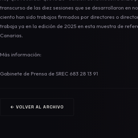
transcurso de las diez sesiones que se desarrollaron en n
ciento han sido trabajos firmados por directores o direct
trabaja ya en la edición de 2025 en esta muestra de refer
Canarias.
Más información:
Gabinete de Prensa de SREC 683 28 13 91
← VOLVER AL ARCHIVO