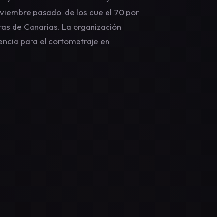
oviembre pasado, de los que el 70 por
oras de Canarias. La organización
encia para el cortometraje en