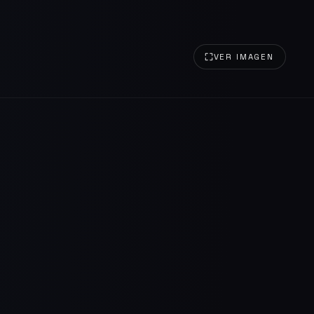
VER IMAGEN