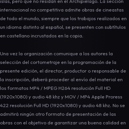
islas, pero que no residan en el Archipiélago. La sección
internacional no competitiva admite obras de cineastas
de todo el mundo, siempre que los trabajos realizados en
un idioma distinto al español, se presenten con subtítulos
en castellano incrustados en la copia.
Una vez la organización comunique a los autores la
selección del cortometraje en la programación de la
presente edición, el director, productor o responsable de
la inscripción, deberá proceder al envío del material en
los formatos MP4 / MPEG H264 resolución Full HD
(1920x1080) y audio 48 khz y MOV / MP4 Apple Proress
422 resolución Full HD (1920x1080) y audio 48 khz. No se
admitirá ningún otro formato de presentación de las
obras con el objetivo de garantizar una buena calidad en