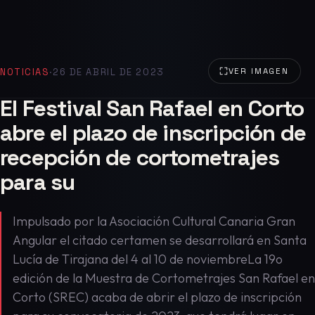
NOTICIAS
·
26 DE ABRIL DE 2023
VER IMAGEN
El Festival San Rafael en Corto
abre el plazo de inscripción de
recepción de cortometrajes
para su
Impulsado por la Asociación Cultural Canaria Gran
Angular el citado certamen se desarrollará en Santa
Lucía de Tirajana del 4 al 10 de noviembreLa 19o
edición de la Muestra de Cortometrajes San Rafael en
Corto (SREC) acaba de abrir el plazo de inscripción