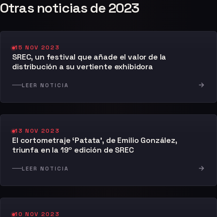
Otras noticias de 2023
15 NOV 2023
SREC, un festival que añade el valor de la
distribución a su vertiente exhibidora
→
LEER NOTICIA
13 NOV 2023
El cortometraje ‘Patata’, de Emilio González,
triunfa en la 19º edición de SREC
→
LEER NOTICIA
10 NOV 2023