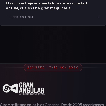
El corto refleja una metáfora de la sociedad
actual, que es una gran maquinaria
→
LEER NOTICIA
22ª SREC · 7–13 NOV 2026
Cine y activismo en las Islas Canarias. Desde 2005 organizamos