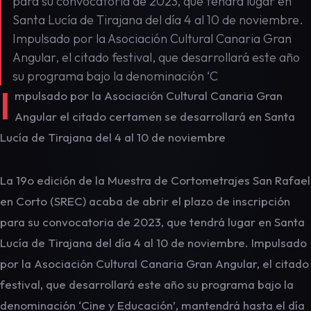
para su convocatoria de 2023, que tendrá lugar en
Santa Lucía de Tirajana del día 4 al 10 de noviembre.
Impulsado por la Asociación Cultural Canaria Gran
Angular, el citado festival, que desarrollará este año
su programa bajo la denominación ‘C
I
mpulsado por la Asociación Cultural Canaria Gran
Angular el citado certamen se desarrollará en Santa
Lucía de Tirajana del 4 al 10 de noviembre
La 19o edición de la Muestra de Cortometrajes San Rafael
en Corto (SREC) acaba de abrir el plazo de inscripción
para su convocatoria de 2023, que tendrá lugar en Santa
Lucía de Tirajana del día 4 al 10 de noviembre. Impulsado
por la Asociación Cultural Canaria Gran Angular, el citado
festival, que desarrollará este año su programa bajo la
denominación ‘Cine y Educación’, mantendrá hasta el día