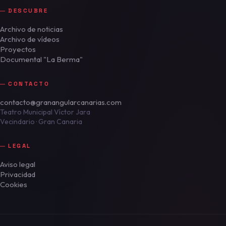
DESCUBRE
Archivo de noticias
Archivo de vídeos
Proyectos
Documental "La Berma"
CONTACTO
contacto@granangularcanarias.com
Teatro Municipal Víctor Jara
Vecindario · Gran Canaria
LEGAL
Aviso legal
Privacidad
Cookies