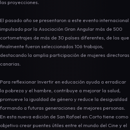
las proyecciones.
El pasado año se presentaron a este evento internacional
impulsado por la Asociación Gran Angular más de 500
cortometrajes de más de 30 países diferentes, de los que
finalmente fueron seleccionados 106 trabajos,
destacando la amplia participación de mujeres directoras
canarias.
Para reflexionar Invertir en educación ayuda a erradicar
la pobreza y el hambre, contribuye a mejorar la salud,
promueve la igualdad de género y reduce la desigualdad
formando a futuras generaciones de mejores personas.
En esta nueva edición de San Rafael en Corto tiene como
objetivo crear puentes útiles entre el mundo del Cine y el