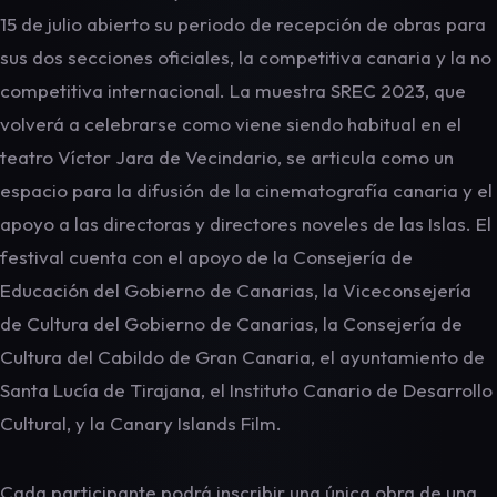
15 de julio abierto su periodo de recepción de obras para
sus dos secciones oficiales, la competitiva canaria y la no
competitiva internacional. La muestra SREC 2023, que
volverá a celebrarse como viene siendo habitual en el
teatro Víctor Jara de Vecindario, se articula como un
espacio para la difusión de la cinematografía canaria y el
apoyo a las directoras y directores noveles de las Islas. El
festival cuenta con el apoyo de la Consejería de
Educación del Gobierno de Canarias, la Viceconsejería
de Cultura del Gobierno de Canarias, la Consejería de
Cultura del Cabildo de Gran Canaria, el ayuntamiento de
Santa Lucía de Tirajana, el Instituto Canario de Desarrollo
Cultural, y la Canary Islands Film.
Cada participante podrá inscribir una única obra de una