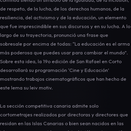
de respeto, de la lucha, de los derechos humanos, de la
resiliencia, del activismo y de la educación, un elemento
que fue imprescindible en sus discursos y en su lucha. A lo
largo de su trayectoria, pronunció una frase que
sobresale por encima de todas: “La educación es el arma
más poderosa que puedes usar para cambiar el mundo”.
Sobre esta idea, la 19o edición de San Rafael en Corto
desarrollará su programación ‘Cine y Educación’
mostrando trabajos cinematográficos que han hecho de
este lema su leiv motiv.
La sección competitiva canaria admite solo
cortometrajes realizados por directoras y directores que
residan en las Islas Canarias o bien sean nacidos en las