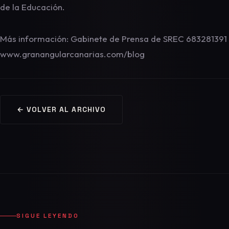
de la Educación.
Más información: Gabinete de Prensa de SREC 683281391
www.granangularcanarias.com/blog
← VOLVER AL ARCHIVO
SIGUE LEYENDO