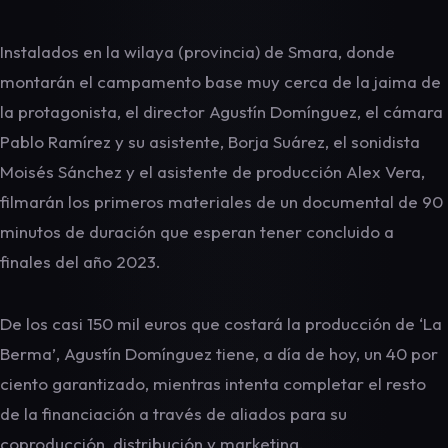
Instalados en la wilaya (provincia) de Smara, donde
montarán el campamento base muy cerca de la jaima de
la protagonista, el director Agustín Domínguez, el cámara
Pablo Ramírez y su asistente, Borja Suárez, el sonidista
Moisés Sánchez y el asistente de producción Alex Vera,
filmarán los primeros materiales de un documental de 90
minutos de duración que esperan tener concluido a
finales del año 2023.
De los casi 150 mil euros que costará la producción de ‘La
Berma’, Agustín Domínguez tiene, a día de hoy, un 40 por
ciento garantizado, mientras intenta completar el resto
de la financiación a través de aliados para su
coproducción, distribución y marketing.