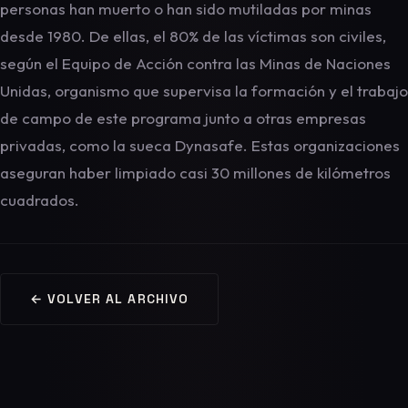
personas han muerto o han sido mutiladas por minas
desde 1980. De ellas, el 80% de las víctimas son civiles,
según el Equipo de Acción contra las Minas de Naciones
Unidas, organismo que supervisa la formación y el trabajo
de campo de este programa junto a otras empresas
privadas, como la sueca Dynasafe. Estas organizaciones
aseguran haber limpiado casi 30 millones de kilómetros
cuadrados.
← VOLVER AL ARCHIVO