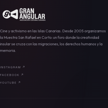
Cine y activismo en las Islas Canarias. Desde 2005 organizamos
la Muestra San Rafael en Corto: un foro donde la creatividad
insular se cruza con las migraciones, los derechos humanos y la
memoria.
INSTAGRAM
↗
FACEBOOK
↗
YOUTUBE
↗