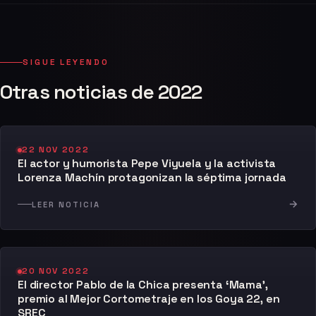
SIGUE LEYENDO
Otras noticias de 2022
22 NOV 2022
El actor y humorista Pepe Viyuela y la activista
Lorenza Machín protagonizan la séptima jornada
→
LEER NOTICIA
20 NOV 2022
El director Pablo de la Chica presenta ‘Mama’,
premio al Mejor Cortometraje en los Goya 22, en
SREC