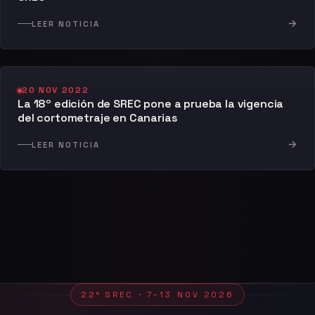
→
LEER NOTICIA
20 NOV 2022
La 18º edición de SREC pone a prueba la vigencia
del cortometraje en Canarias
→
LEER NOTICIA
22ª SREC · 7–13 NOV 2026