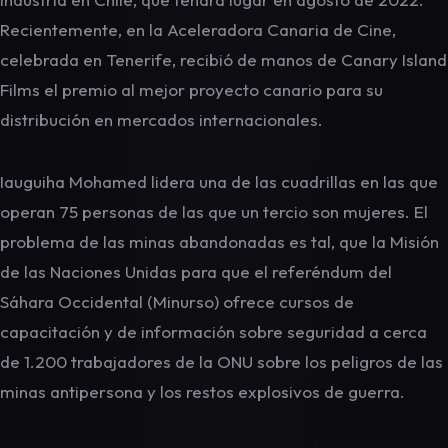
Recientemente, en la Aceleradora Canaria de Cine,
celebrada en Tenerife, recibió de manos de Canary Island
Films el premio al mejor proyecto canario para su
distribución en mercados internacionales.
Iauguiha Mohamed lidera una de las cuadrillas en las que
operan 75 personas de las que un tercio son mujeres. El
problema de las minas abandonadas es tal, que la Misión
de las Naciones Unidas para que el referéndum del
Sáhara Occidental (Minurso) ofrece cursos de
capacitación y de información sobre seguridad a cerca
de 1.200 trabajadores de la ONU sobre los peligros de las
minas antipersona y los restos explosivos de guerra.