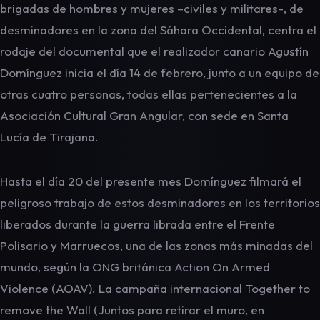
brigadas de hombres y mujeres –civiles y militares-, de
desminadores en la zona del Sáhara Occidental, centra el
rodaje del documental que el realizador canario Agustín
Domínguez inicia el día 14 de febrero, junto a un equipo de
otras cuatro personas, todas ellas pertenecientes a la
Asociación Cultural Gran Angular, con sede en Santa
Lucía de Tirajana.
Hasta el día 20 del presente mes Domínguez filmará el
peligroso trabajo de estos desminadores en los territorios
liberados durante la guerra librada entre el Frente
Polisario y Marruecos, una de las zonas más minadas del
mundo, según la ONG británica Action On Armed
Violence (AOAV). La campaña internacional Together to
remove the Wall (Juntos para retirar el muro, en