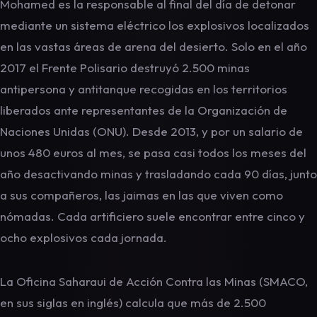
Mohamed es la responsable al final del día de detonar
mediante un sistema eléctrico los explosivos localizados
en las vastas áreas de arena del desierto. Solo en el año
2017 el Frente Polisario destruyó 2.500 minas
antipersona y antitanque recogidas en los territorios
liberados ante representantes de la Organización de
Naciones Unidas (ONU). Desde 2013, y por un salario de
unos 480 euros al mes, se pasa casi todos los meses del
año desactivando minas y trasladando cada 90 días, junto
a sus compañeros, las jaimas en las que viven como
nómadas. Cada artificiero suele encontrar entre cinco y
ocho explosivos cada jornada.
La Oficina Saharaui de Acción Contra las Minas (SMACO,
en sus siglas en inglés) calcula que más de 2.500