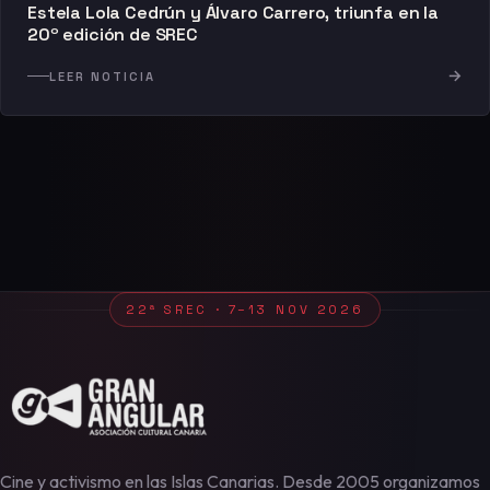
Estela Lola Cedrún y Álvaro Carrero, triunfa en la
20º edición de SREC
→
LEER NOTICIA
22ª SREC · 7–13 NOV 2026
Cine y activismo en las Islas Canarias. Desde 2005 organizamos