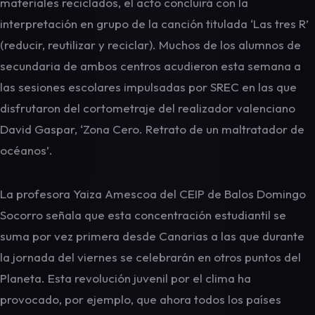
materiales reciclados, el acto concluirá con la
interpretación en grupo de la canción titulada ‘Las tres R’
(reducir, reutilizar y reciclar). Muchos de los alumnos de
secundaria de ambos centros acudieron esta semana a
las sesiones escolares impulsadas por SREC en las que
disfrutaron del cortometraje del realizador valenciano
David Gaspar, ‘Zona Cero. Retrato de un maltratador de
océanos’.
La profesora Yaiza Amescoa del CEIP de Balos Domingo
Socorro señala que esta concentración estudiantil se
suma por vez primera desde Canarias a las que durante
la jornada del viernes se celebrarán en otros puntos del
Planeta. Esta revolución juvenil por el clima ha
provocado, por ejemplo, que ahora todos los países