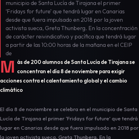
municipio de Santa Lucía de Tirajana el primer
‘Fridays for future’ que tendrá lugar en Canarias
desde que fuera impulsado en 2018 por la joven
activista sueca, Greta Thunberg. En la concentración
de carácter reivindicativo y pacífica que tendrá lugar
a partir de las 10:00 horas de la mañana en el CEIP
de
M
ás de 200 alumnos de Santa Lucía de Tirajana se
concentran el día 8 de noviembre para exigir
acciones contra el calentamiento global y el cambio
climático
El día 8 de noviembre se celebra en el municipio de Santa
Lucía de Tirajana el primer ‘Fridays for future’ que tendrá
lugar en Canarias desde que fuera impulsado en 2018 por
la joven activista sueca, Greta Thunberg. En la