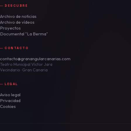
DESCUBRE
Archivo de noticias
Archivo de vídeos
Proyectos
Documental "La Berma"
CONTACTO
contacto@granangularcanarias.com
Teatro Municipal Víctor Jara
Vecindario · Gran Canaria
LEGAL
Aviso legal
Privacidad
Cookies