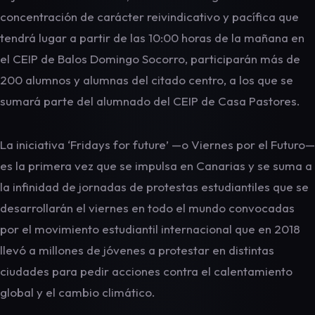
concentración de carácter reivindicativo y pacífica que
tendrá lugar a partir de las 10:00 horas de la mañana en
el CEIP de Balos Domingo Socorro, participarán más de
200 alumnos y alumnas del citado centro, a los que se
sumará parte del alumnado del CEIP de Casa Pastores.
La iniciativa ‘Fridays for future’ —o Viernes por el Futuro—
es la primera vez que se impulsa en Canarias y se suma a
la infinidad de jornadas de protestas estudiantiles que se
desarrollarán el viernes en todo el mundo convocadas
por el movimiento estudiantil internacional que en 2018
llevó a millones de jóvenes a protestar en distintas
ciudades para pedir acciones contra el calentamiento
global y el cambio climático.