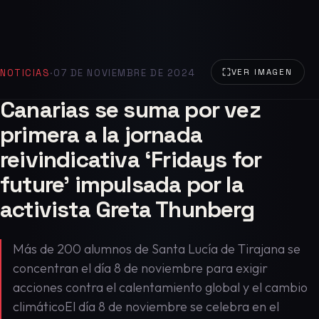
NOTICIAS
·
07 DE NOVIEMBRE DE 2024
VER IMAGEN
Canarias se suma por vez
primera a la jornada
reivindicativa ‘Fridays for
future’ impulsada por la
activista Greta Thunberg
Más de 200 alumnos de Santa Lucía de Tirajana se
concentran el día 8 de noviembre para exigir
acciones contra el calentamiento global y el cambio
climáticoEl día 8 de noviembre se celebra en el