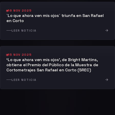
16 NOV 2025
`Lo que ahora ven mis ojos´ triunfa en San Rafael
en Corto
→
LEER NOTICIA
15 NOV 2025
‘Lo que ahora ven mis ojos’, de Bright Martins,
obtiene el Premio del Público de la Muestra de
Cortometrajes San Rafael en Corto (SREC)
→
LEER NOTICIA