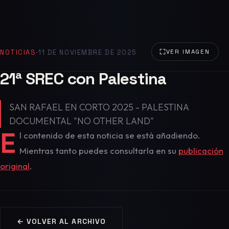
NOTICIAS
·
11 DE NOVIEMBRE DE 2025
VER IMAGEN
21ª SREC con Palestina
SAN RAFAEL EN CORTO 2025 - PALESTINA
DOCUMENTAL "NO OTHER LAND"
E
l contenido de esta noticia se está añadiendo.
Mientras tanto puedes consultarla en su
publicación
original
.
← VOLVER AL ARCHIVO