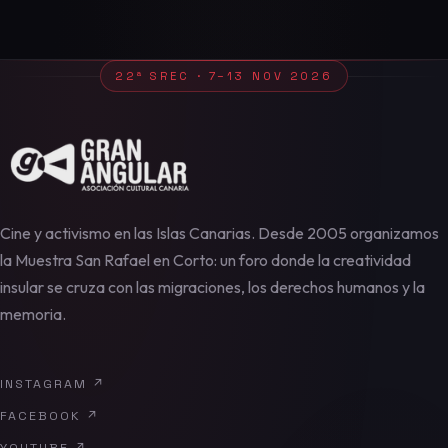
22ª SREC · 7–13 NOV 2026
Cine y activismo en las Islas Canarias. Desde 2005 organizamos
la Muestra San Rafael en Corto: un foro donde la creatividad
insular se cruza con las migraciones, los derechos humanos y la
memoria.
INSTAGRAM
↗
FACEBOOK
↗