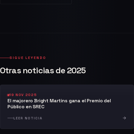
SIGUE LEYENDO
Otras noticias de 2025
19 NOV 2025
El majorero Bright Martins gana el Premio del
Público en SREC
→
LEER NOTICIA